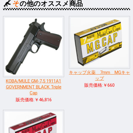
その他のオススメ商品
キャップ火薬 7mm MGキャ
ップ
KOBA/MULE GM-7,5 1911A1
販売価格:￥660
GOVERNMENT BLACK Triple
Cap
販売価格:￥46,816