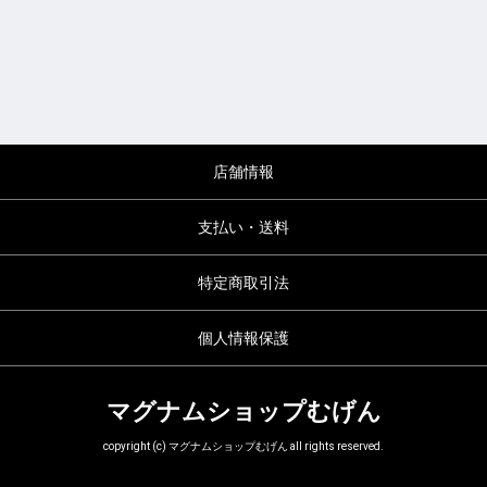
店舗情報
支払い・送料
特定商取引法
個人情報保護
マグナムショップむげん
copyright (c) マグナムショップむげん all rights reserved.