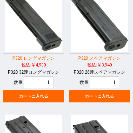
P320 ロングマガジン
P320 スペアマガジン
税込:￥4,930
税込:￥3,940
P320 32連ロングマガジン
P320 26連スペアマガジン
数量
数量
カートに入れる
カートに入れる