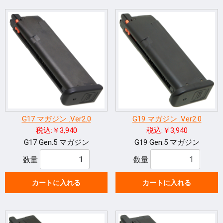
G17 マガジン .Ver2.0
G19 マガジン .Ver2.0
税込:￥3,940
税込:￥3,940
G17 Gen.5 マガジン
G19 Gen.5 マガジン
数量
数量
カートに入れる
カートに入れる