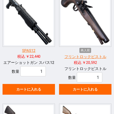
SPAS12
再入荷
税込:￥22,440
フリントロックピストル
エアーショットガン スパス12
税込:￥20,592
フリントロックピストル
数量
数量
カートに入れる
カートに入れる