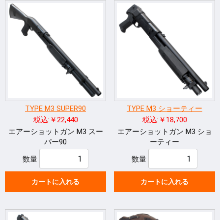
TYPE M3 SUPER90
TYPE M3 ショーティー
税込:￥22,440
税込:￥18,700
エアーショットガン M3 スー
エアーショットガン M3 ショ
パー90
ーティー
数量
数量
カートに入れる
カートに入れる