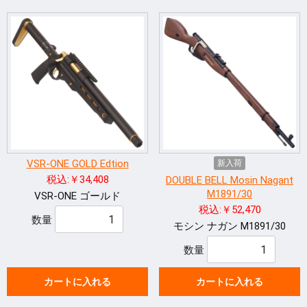
VSR-ONE GOLD Edtion
新入荷
税込:￥34,408
DOUBLE BELL Mosin Nagant
M1891/30
VSR-ONE ゴールド
税込:￥52,470
数量
モシン ナガン M1891/30
数量
カートに入れる
カートに入れる