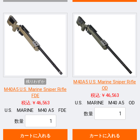
M40A5 U.S. Marine Sniper Rifle
残りわずか
OD
M40A5 U.S. Marine Sniper Rifle
税込:￥46,563
FDE
税込:￥46,563
U.S. MARINE M40 A5 OD
U.S. MARINE M40 A5 FDE
数量
数量
カートに入れる
カートに入れる