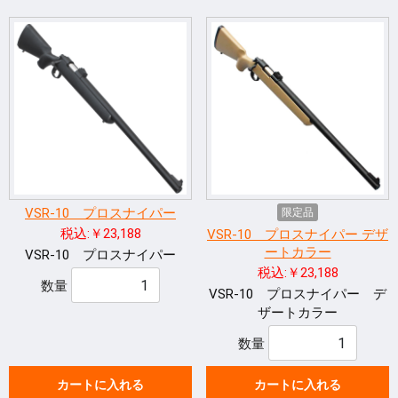
VSR-10 プロスナイパー
限定品
税込:￥23,188
VSR-10 プロスナイパー デザ
ートカラー
VSR-10 プロスナイパー
税込:￥23,188
数量
VSR-10 プロスナイパー デ
ザートカラー
数量
カートに入れる
カートに入れる