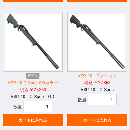
VSR-10 Gスペック
限定品
税込:￥27,863
VSR-10 G-Spec O.Dカラー
税込:￥27,863
VSR-10 G-Spec
VSR-10 G-Spec O.D.
数量
数量
カートに入れる
カートに入れる