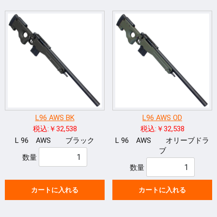
L96 AWS BK
L96 AWS OD
税込:￥32,538
税込:￥32,538
L 96 AWS ブラック
L 96 AWS オリーブドラ
ブ
数量
数量
カートに入れる
カートに入れる