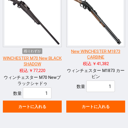
New WINCHESTER M1873
残りわずか
CARBINE
WINCHESTER M70 New BLACK
税込:￥41,382
SHADOW
税込:￥77,220
ウィンチェスター M1873 カー
ビン
ウィンチェスター M70 Newブ
ラックシャドゥ
数量
数量
カートに入れる
カートに入れる