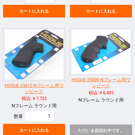
カートに入れる
カートに入れる
HOGUE 25000 Nフレーム用ワ
HOGUE 25012 Nフレーム用ワ
ンピース
ンピース
税込:￥6,435
税込:￥7,722
Nフレーム ラウンド用
Nフレーム ラウンド用
数量
カートに入れる
ただいま品切れ中です。