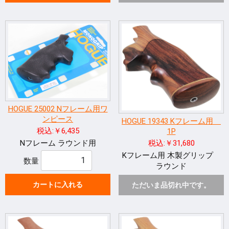
HOGUE 25002 Nフレーム用ワ
ンピース
HOGUE 19343 Kフレーム用
税込:￥6,435
1P
Nフレーム ラウンド用
税込:￥31,680
Kフレーム用 木製グリップ
数量
ラウンド
カートに入れる
ただいま品切れ中です。