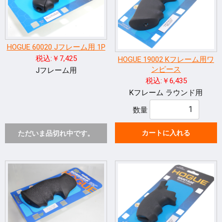
HOGUE 60020 Jフレーム用 1P
税込:￥7,425
HOGUE 19002 Kフレーム用ワ
ンピース
Jフレーム用
税込:￥6,435
Kフレーム ラウンド用
数量
カートに入れる
ただいま品切れ中です。