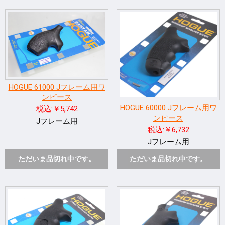
HOGUE 61000 Jフレーム用ワ
ンピース
HOGUE 60000 Jフレーム用ワ
税込:￥5,742
ンピース
Jフレーム用
税込:￥6,732
Jフレーム用
ただいま品切れ中です。
ただいま品切れ中です。