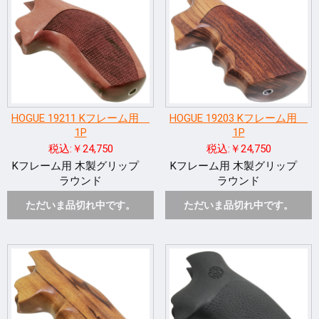
HOGUE 19211 Kフレーム用
HOGUE 19203 Kフレーム用
1P
1P
税込:￥24,750
税込:￥24,750
Kフレーム用 木製グリップ
Kフレーム用 木製グリップ
ラウンド
ラウンド
ただいま品切れ中です。
ただいま品切れ中です。