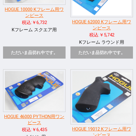
HOGUE 10000 Kフレーム用ワ
ンピース
HOGUE 62000 Kフレーム用ワ
税込:￥6,732
ンピース
Kフレーム スクエア用
税込:￥5,742
Kフレーム ラウンド用
ただいま品切れ中です。
ただいま品切れ中です。
HOGUE 46000 PYTHON用ワン
ピース
HOGUE 19012 Kフレーム用ワ
税込:￥6,435
ンピース