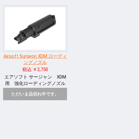
Airsoft Surgeon XDM ローディ
ングノズル
税込:￥2,750
エアソフト サージャン XDM
用 強化ローディングノズル
ただいま品切れ中です。