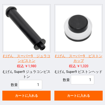
むげん スーパー9 ジュラコ
むげん スーパー9 ピストン
ンピストン
カップ
税込:￥1,980
税込:￥1,320
むげん Super9 ジュラコンピス
むげん Super9 ピストンヘッド
トン
数量
数量
カートに入れる
カートに入れる