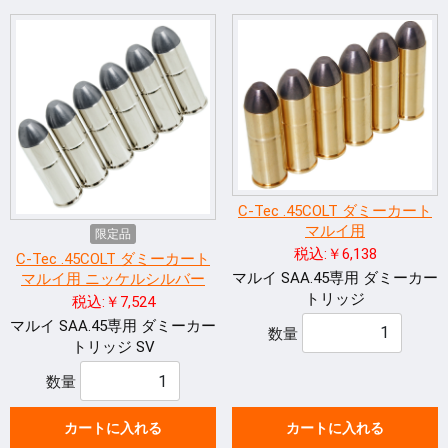
C-Tec .45COLT ダミーカート
マルイ用
限定品
税込:￥6,138
C-Tec .45COLT ダミーカート
マルイ SAA.45専用 ダミーカー
マルイ用 ニッケルシルバー
トリッジ
税込:￥7,524
マルイ SAA.45専用 ダミーカー
数量
トリッジ SV
数量
カートに入れる
カートに入れる