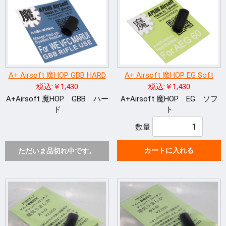
A+ Airsoft 魔HOP GBB HARD
A+ Airsoft 魔HOP EG Soft
税込:￥1,430
税込:￥1,430
A+Airsoft 魔HOP GBB ハー
A+Airsoft 魔HOP EG ソフ
ド
ト
数量
カートに入れる
ただいま品切れ中です。