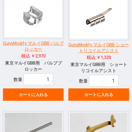
GunsModify マルイGBB バルブ
GunsModify マルイGBB ショー
ロッカー
トリコイルアシスト
税込:￥2,970
税込:￥1,320
東京マルイGBB用 バルブブ
東京マルイGBB用 ショート
ロッカー
リコイルアシスト
数量
数量
カートに入れる
カートに入れる