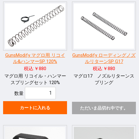
GunsModify マグロ用 リコイ
GunsModify ローディングノズ
ル&ハンマーSP 120%
ルリターンSP G17
税込:￥880
税込:￥880
マグロ用 リコイル・ハンマー
マグロ17 ノズルリターンス
スプリングセット 120%
プリング
数量
カートに入れる
ただいま品切れ中です。