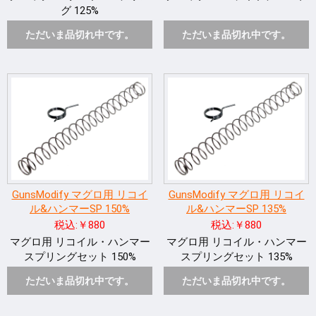
グ 125%
ただいま品切れ中です。
ただいま品切れ中です。
GunsModify マグロ用 リコイ
GunsModify マグロ用 リコイ
ル&ハンマーSP 150%
ル&ハンマーSP 135%
税込:￥880
税込:￥880
マグロ用 リコイル・ハンマー
マグロ用 リコイル・ハンマー
スプリングセット 150%
スプリングセット 135%
ただいま品切れ中です。
ただいま品切れ中です。