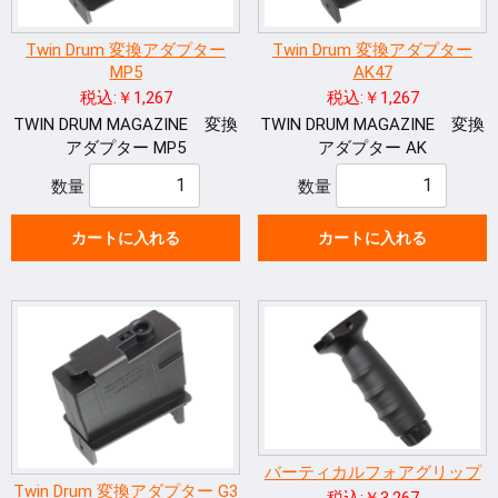
Twin Drum 変換アダプター
Twin Drum 変換アダプター
MP5
AK47
税込:￥1,267
税込:￥1,267
TWIN DRUM MAGAZINE 変換
TWIN DRUM MAGAZINE 変換
アダプター MP5
アダプター AK
数量
数量
カートに入れる
カートに入れる
バーティカルフォアグリップ
Twin Drum 変換アダプター G3