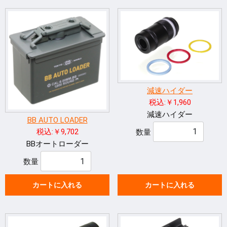
減速ハイダー
税込:￥1,960
減速ハイダー
BB AUTO LOADER
税込:￥9,702
数量
BBオートローダー
数量
カートに入れる
カートに入れる