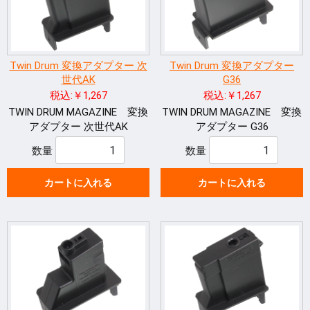
Twin Drum 変換アダプター 次
Twin Drum 変換アダプター
世代AK
G36
税込:￥1,267
税込:￥1,267
TWIN DRUM MAGAZINE 変換
TWIN DRUM MAGAZINE 変換
アダプター 次世代AK
アダプター G36
数量
数量
カートに入れる
カートに入れる