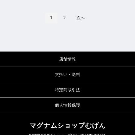
1
2
次へ
店舗情報
支払い・送料
特定商取引法
個人情報保護
マグナムショップむげん