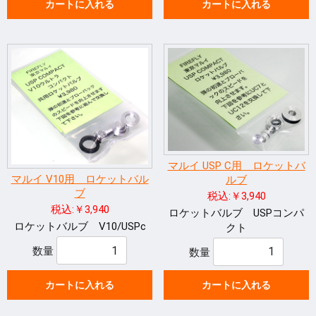
カートに入れる
カートに入れる
マルイ USP C用 ロケットバ
マルイ V10用 ロケットバル
ルブ
ブ
税込:￥3,940
税込:￥3,940
ロケットバルブ USPコンパ
ロケットバルブ V10/USPc
クト
数量
数量
カートに入れる
カートに入れる