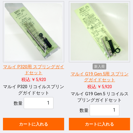
マルイ P320用 スプリングガイ
新入荷
ドセット
マルイ G19 Gen.5用 スプリン
税込:￥5,920
グガイドセット
マルイ P320 リコイルスプリン
税込:￥5,920
グガイドセット
マルイ G19 Gen.5 リコイルス
プリングガイドセット
数量
数量
カートに入れる
カートに入れる