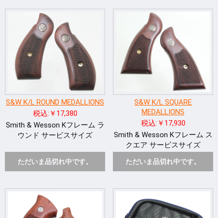
S&W K/L ROUND MEDALLIONS
S&W K/L SQUARE
MEDALLIONS
税込:￥17,380
税込:￥17,930
Smith & Wesson Kフレーム ラ
Smith & Wesson Kフレーム ス
ウンド サービスサイズ
クエア サービスサイズ
ただいま品切れ中です。
ただいま品切れ中です。