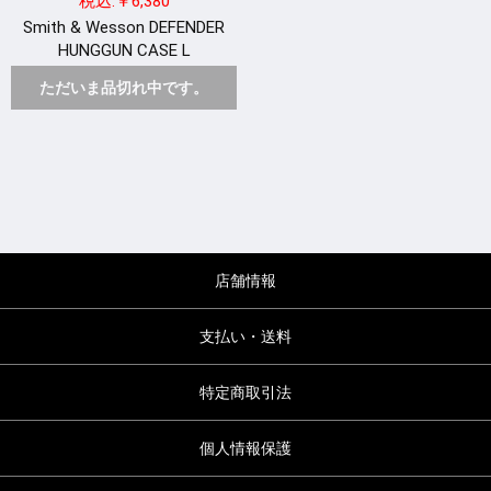
税込:￥6,380
Smith & Wesson DEFENDER
HUNGGUN CASE L
ただいま品切れ中です。
店舗情報
支払い・送料
特定商取引法
個人情報保護