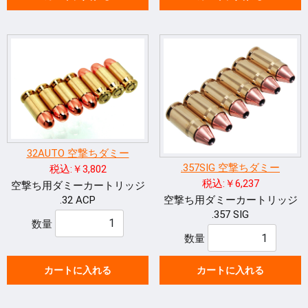
32AUTO 空撃ちダミー
.357SIG 空撃ちダミー
税込:￥3,802
税込:￥6,237
空撃ち用ダミーカートリッジ
.32 ACP
空撃ち用ダミーカートリッジ
.357 SIG
数量
数量
カートに入れる
カートに入れる