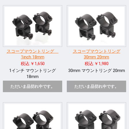
スコープマウントリング
スコープマウントリング
1inch 18mm
30mm 20mm
税込:￥1,650
税込:￥1,980
1インチ マウントリング
30mm マウントリング 20mm
18mm
ただいま品切れ中です。
ただいま品切れ中です。