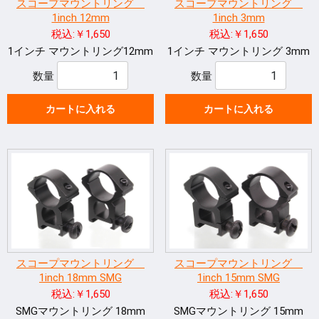
スコープマウントリング
スコープマウントリング
1inch 12mm
1inch 3mm
税込:￥1,650
税込:￥1,650
1インチ マウントリング12mm
1インチ マウントリング 3mm
数量
数量
カートに入れる
カートに入れる
スコープマウントリング
スコープマウントリング
1inch 18mm SMG
1inch 15mm SMG
税込:￥1,650
税込:￥1,650
SMGマウントリング 18mm
SMGマウントリング 15mm