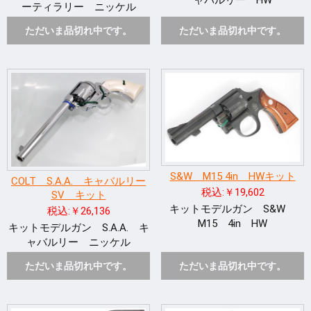
ーティラリー ニッケル
ただいま品切れ中です。
ただいま品切れ中です。
S&W M15 4in HWキット
COLT S.A.A. キャバルリー
税込:￥19,602
SV キット
キットモデルガン S&W
税込:￥26,136
M15 4in HW
キットモデルガン S.A.A. キ
ャバルリー ニッケル
ただいま品切れ中です。
ただいま品切れ中です。