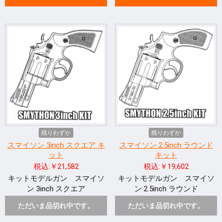
残りわずか
残りわずか
スマイソン 3inch スクエア キ
スマイソン 2.5inch ラウンド
ット
キット
税込:￥21,582
税込:￥19,602
キットモデルガン スマイソ
キットモデルガン スマイソ
ン 3inch スクエア
ン 2.5inch ラウンド
ただいま品切れ中です。
ただいま品切れ中です。