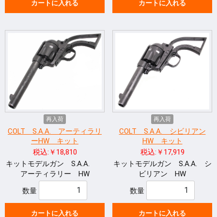
カートに入れる
カートに入れる
再入荷
再入荷
COLT S.A.A. アーティラリ
COLT S.A.A. シビリアン
ーHW キット
HW キット
税込:￥18,810
税込:￥17,919
キットモデルガン S.A.A.
キットモデルガン S.A.A. シ
アーティラリー HW
ビリアン HW
数量
数量
カートに入れる
カートに入れる