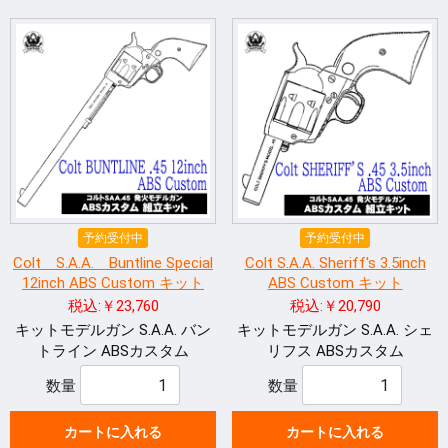
予約受付中
予約受付中
Colt S.A.A. Buntline Special
Colt S.A.A. Sheriff's 3.5inch
12inch ABS Custom キット
ABS Custom キット
税込:￥23,760
税込:￥20,790
キットモデルガン S.A.A. バン
キットモデルガン S.A.A. シェ
トライン ABSカスタム
リフス ABSカスタム
数量
数量
カートに入れる
カートに入れる