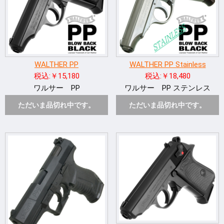
WALTHER PP
WALTHER PP Stainless
税込:￥15,180
税込:￥18,480
ワルサー PP
ワルサー PP ステンレス
ただいま品切れ中です。
ただいま品切れ中です。