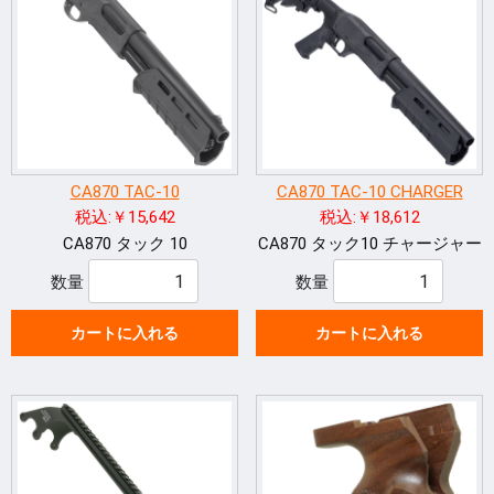
CA870 TAC-10
CA870 TAC-10 CHARGER
税込:￥15,642
税込:￥18,612
CA870 タック 10
CA870 タック10 チャージャー
数量
数量
カートに入れる
カートに入れる