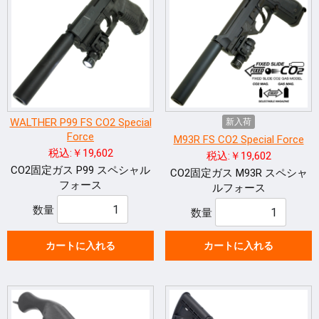
WALTHER P99 FS CO2 Special
新入荷
Force
M93R FS CO2 Special Force
税込:￥19,602
税込:￥19,602
CO2固定ガス P99 スペシャル
CO2固定ガス M93R スペシャ
フォース
ルフォース
数量
数量
カートに入れる
カートに入れる