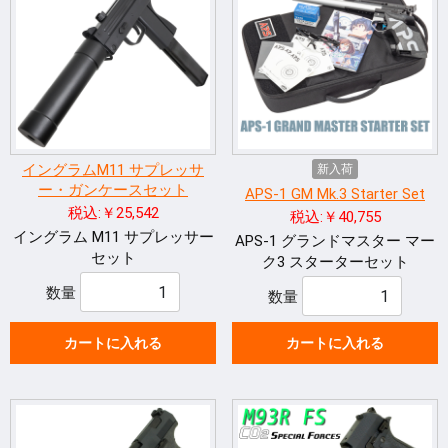
イングラムM11 サプレッサ
新入荷
ー・ガンケースセット
APS-1 GM Mk.3 Starter Set
税込:￥25,542
税込:￥40,755
イングラム M11 サプレッサー
APS-1 グランドマスター マー
セット
ク3 スターターセット
数量
数量
カートに入れる
カートに入れる