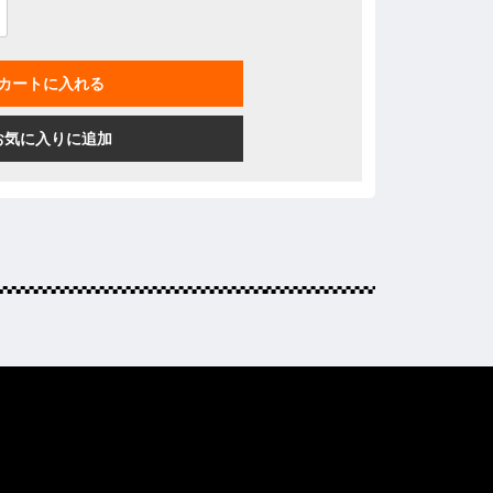
カートに入れる
お気に入りに追加