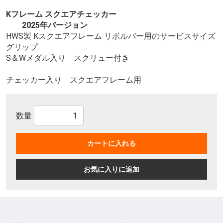
Kフレーム スクエアチェッカー
2025年バージョン
HWS製 Kスクエアフレーム リボルバー用のサービスサイズ
グリップ
S＆Wメダル入り スクリュー付き
チェッカー入り スクエアフレーム用
数量
カートに入れる
お気に入りに追加