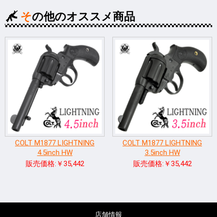
その他のオススメ商品
COLT M1877 LIGHTNING
COLT M1877 LIGHTNING
4.5inch HW
3.5inch HW
販売価格:￥35,442
販売価格:￥35,442
店舗情報