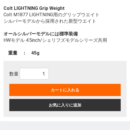
Colt LIGHTNING Grip Weight
Colt M1877 LIGHTNING用のグリップウエイト
シルバーモデルから採用された新型ウエイト
オールシルバーモデルには標準装備
HWモデル 4.5inch/シェリフズモデルシリーズ共用
重量 ： 45g
数量
カートに入れる
お気に入りに追加