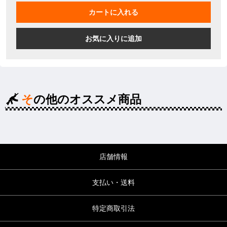
カートに入れる
お気に入りに追加
その他のオススメ商品
店舗情報
支払い・送料
特定商取引法