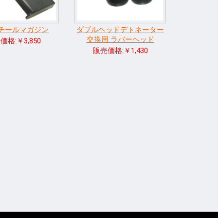
スチールマガジン
ダブルヘッドデトネーター
交換用 ラバーヘッド
価格:￥3,850
販売価格:￥1,430