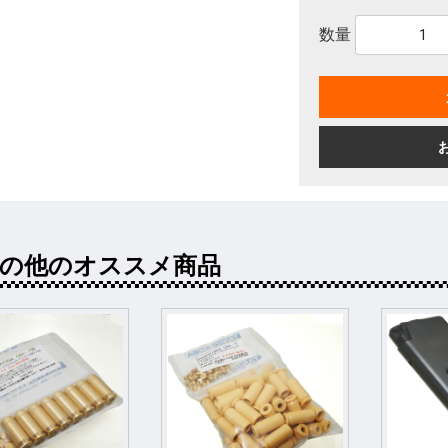
数量
その他のオススメ商品