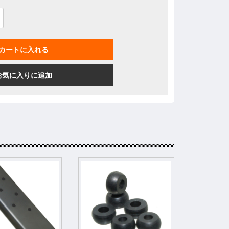
カートに入れる
お気に入りに追加