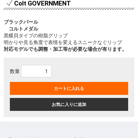
Colt GOVERNMENT
ブラックパール
コルトメダル
黒蝶貝タイプの樹脂グリップ
明かりや見る角度で表情を変えるスニークなぐリップ
対応モデルでも調整・加工等が必要な場合が有ります。
数量
カートに入れる
お気に入りに追加