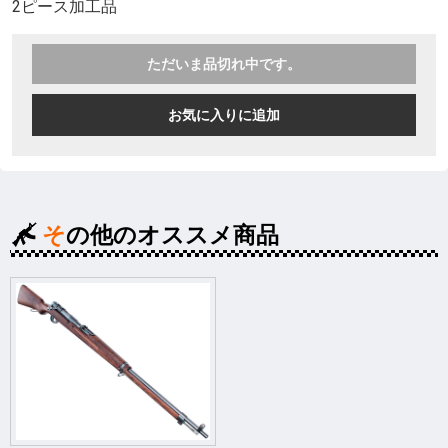
2ピース加工品
ただいま品切れ中です。
お気に入りに追加
その他のオススメ商品