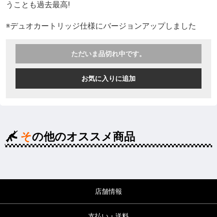
うことも過去最高!
※デュオカートリッジ仕様にバージョンアップしました
ただいま品切れ中です。
お気に入りに追加
その他のオススメ商品
店舗情報
支払い・送料