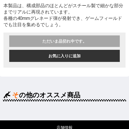
本製品は、構成部品のほとんどがスチール製で細かな部分
までリアルに再現されています。
各種の40mmグレネード弾が発射でき、ゲームフィールド
でも注目を集めるでしょう。
ただいま品切れ中です。
お気に入りに追加
その他のオススメ商品
店舗情報