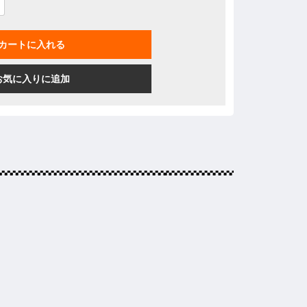
カートに入れる
お気に入りに追加