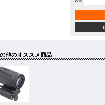
数量
その他のオススメ商品