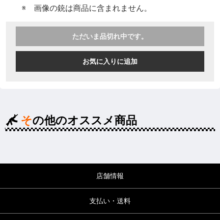
※ 画像の銃は商品に含まれません。
ただいま品切れ中です。
お気に入りに追加
その他のオススメ商品
店舗情報
支払い・送料