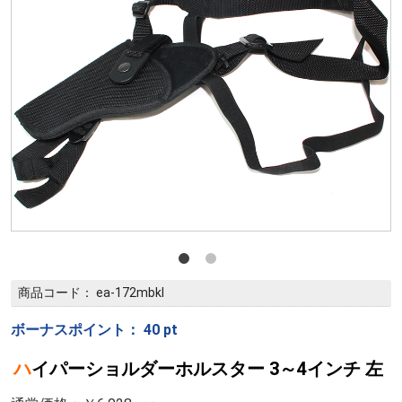
商品コード：
ea-172mbkl
ボーナスポイント：
40
pt
ハイパーショルダーホルスター 3～4インチ 左