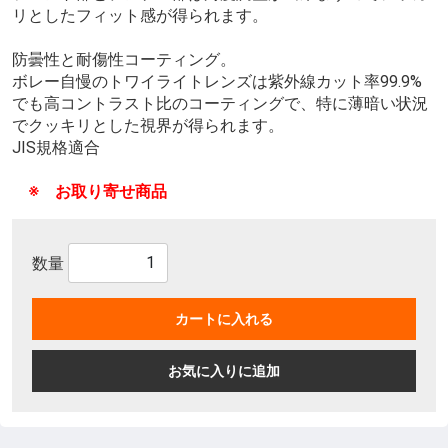
リとしたフィット感が得られます。
防曇性と耐傷性コーティング。
ボレー自慢のトワイライトレンズは紫外線カット率99.9%
でも高コントラスト比のコーティングで、特に薄暗い状況
でクッキリとした視界が得られます。
JIS規格適合
※ お取り寄せ商品
数量
カートに入れる
お気に入りに追加