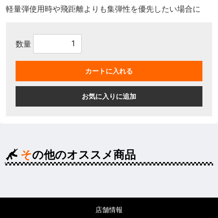
軽量弾使用時や飛距離よりも集弾性を優先したい場合に
数量
カートに入れる
お気に入りに追加
その他のオススメ商品
店舗情報