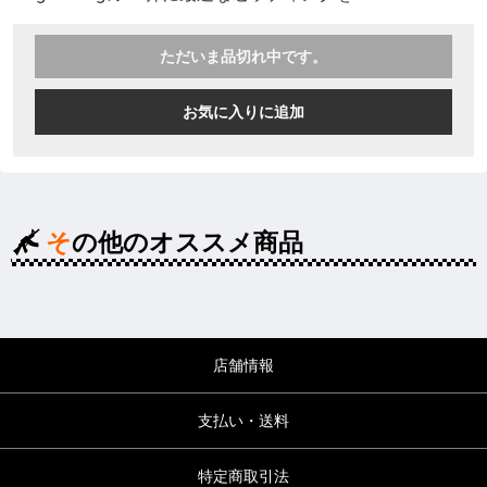
ただいま品切れ中です。
お気に入りに追加
その他のオススメ商品
店舗情報
支払い・送料
特定商取引法