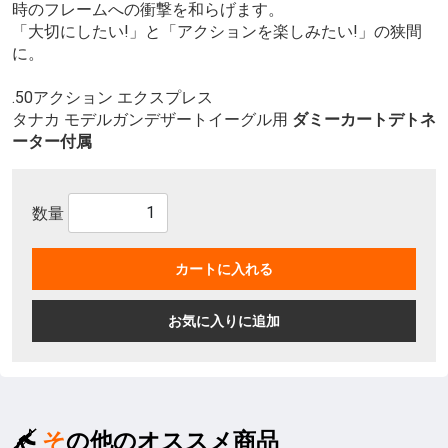
時のフレームへの衝撃を和らげます。
「大切にしたい!」と「アクションを楽しみたい!」の狭間
に。
.50アクション エクスプレス
タナカ モデルガンデザートイーグル用
ダミーカートデトネ
ーター付属
数量
カートに入れる
お気に入りに追加
その他のオススメ商品