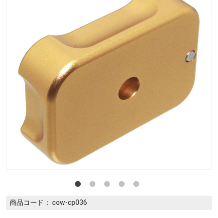
商品コード：
cow-cp036