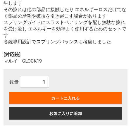
生します
その捩れは他の部品に接触したり エネルギーロスだけでな
く部品の摩耗や破損を引き起こす場合があります
スプリングガイドにスラストベアリングを配し無駄な捩れ
を受け流し エネルギーを効率よく使用するためのセットで
す
各銃専用設計でスプリングバランスも考慮しました
[対応銃]
マルイ GLOCK19
数量
カートに入れる
お気に入りに追加