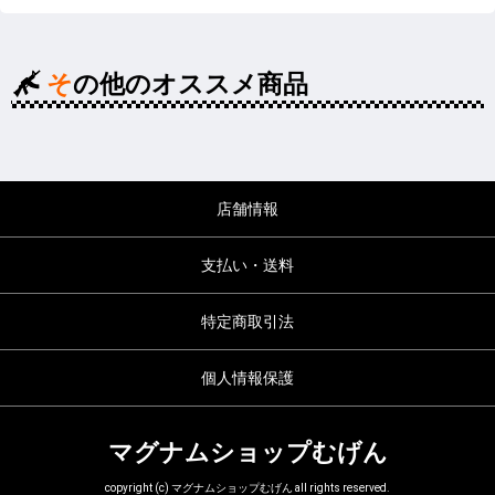
その他のオススメ商品
店舗情報
支払い・送料
特定商取引法
個人情報保護
マグナムショップむげん
copyright (c) マグナムショップむげん all rights reserved.