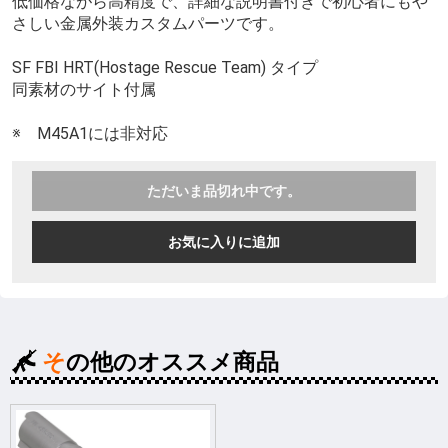
低価格ながら高精度で、詳細な説明書付きで初心者にもや
さしい金属外装カスタムパーツです。
SF FBI HRT(Hostage Rescue Team) タイプ
同素材のサイト付属
※ M45A1には非対応
ただいま品切れ中です。
お気に入りに追加
その他のオススメ商品