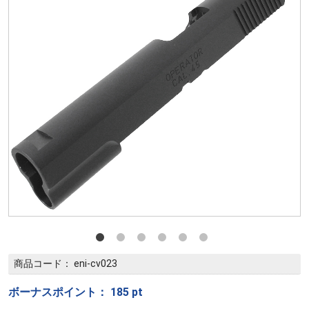
商品コード：
eni-cv023
ボーナスポイント：
185
pt