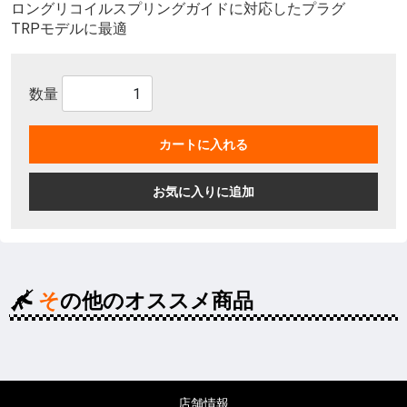
ロングリコイルスプリングガイドに対応したプラグ
TRPモデルに最適
数量
カートに入れる
お気に入りに追加
その他のオススメ商品
店舗情報