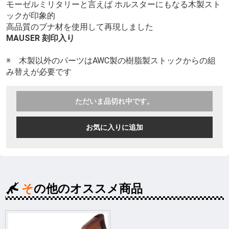
モーゼルミリタリーと言えば ホルスターにもなる木製スト
ックが印象的
高品質のブナ材を使用して再現しました
MAUSER 刻印入り
※ 木製以外のパーツはAWC製の樹脂製ストックからの組
み替えが必要です
ただいま品切れ中です。
お気に入りに追加
その他のオススメ商品