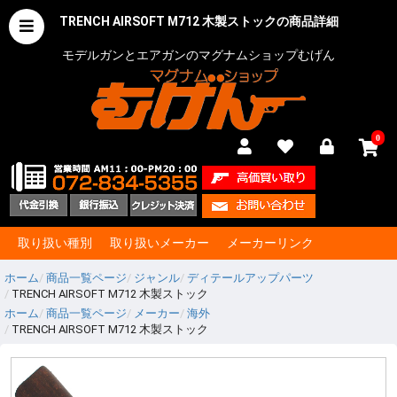
TRENCH AIRSOFT M712 木製ストックの商品詳細
モデルガンとエアガンのマグナムショップむげん
0
取り扱い種別
取り扱いメーカー
メーカーリンク
ホーム
商品一覧ページ
ジャンル
ディテールアップパーツ
TRENCH AIRSOFT M712 木製ストック
ホーム
商品一覧ページ
メーカー
海外
TRENCH AIRSOFT M712 木製ストック