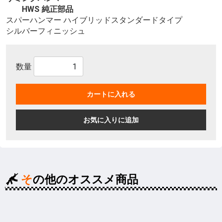
HWS 純正部品
スパーハンマー ハイブリッドスタンダードタイプ
シルバーフィニッシュ
数量
カートに入れる
お気に入りに追加
その他のオススメ商品