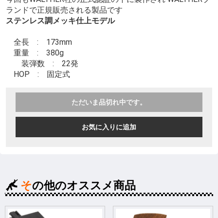
ランドで正規販売される製品です
ステンレス調メッキ仕上モデル
全長 : 173mm
重量 : 380g
装弾数 : 22発
HOP : 固定式
ただいま品切れ中です。
お気に入りに追加
その他のオススメ商品