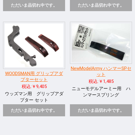
ただいま品切れ中です。
ただいま品切れ中です。
NewModelArmy ハンマーSPセ
WOODSMAN用 グリップアダ
ット
プターセット
税込:￥1,485
税込:￥9,405
ニューモデルアーミー用 ハ
ウッズマン用 グリップアダ
ンマースプリング
プター セット
ただいま品切れ中です。
ただいま品切れ中です。