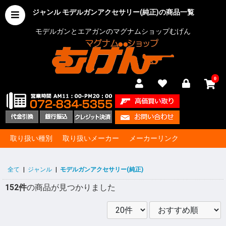
ジャンル モデルガンアクセサリー(純正)の商品一覧
モデルガンとエアガンのマグナムショップむげん
0
取り扱い種別
取り扱いメーカー
メーカーリンク
全て
|
ジャンル
|
モデルガンアクセサリー(純正)
152件
の商品が見つかりました