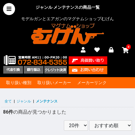
ジャンル メンテナンスの商品一覧
モデルガンとエアガンのマグナムショップむげん
0
取り扱い種別
取り扱いメーカー
メーカーリンク
全て
|
ジャンル
|
メンテナンス
86件
の商品が見つかりました