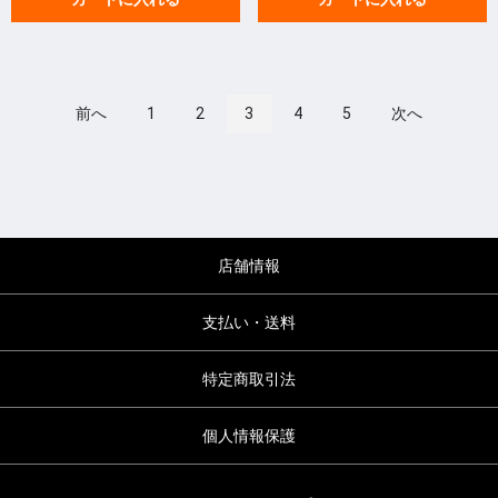
前へ
1
2
3
4
5
次へ
店舗情報
支払い・送料
特定商取引法
個人情報保護