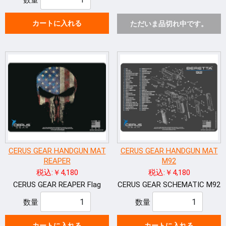
カートに入れる
ただいま品切れ中です。
CERUS GEAR HANDGUN MAT
CERUS GEAR HANDGUN MAT
REAPER
M92
税込:￥4,180
税込:￥4,180
CERUS GEAR REAPER Flag
CERUS GEAR SCHEMATIC M92
数量
数量
カートに入れる
カートに入れる