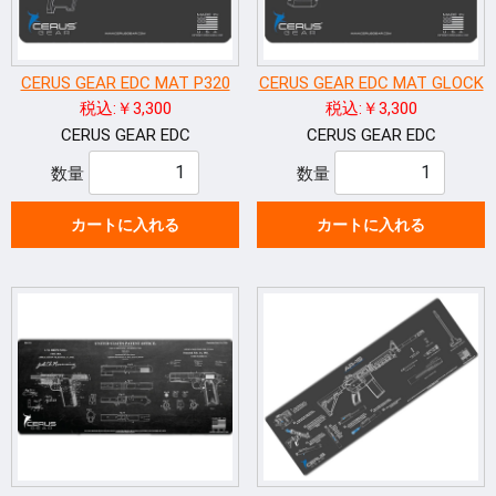
CERUS GEAR EDC MAT P320
CERUS GEAR EDC MAT GLOCK
税込:￥3,300
税込:￥3,300
CERUS GEAR EDC
CERUS GEAR EDC
数量
数量
カートに入れる
カートに入れる