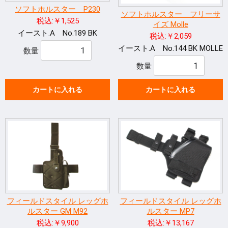
ソフトホルスター P230
ソフトホルスター フリーサ
税込:￥1,525
イズ Molle
イースト.A No.189 BK
税込:￥2,059
イースト.A No.144 BK MOLLE
数量
数量
カートに入れる
カートに入れる
フィールドスタイル レッグホ
フィールドスタイル レッグホ
ルスター GM M92
ルスター MP7
税込:￥9,900
税込:￥13,167