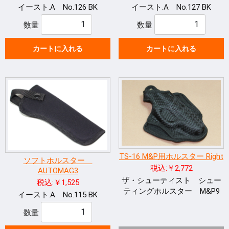
イースト.A No.126 BK
イースト.A No.127 BK
数量
数量
カートに入れる
カートに入れる
TS-16 M&P用ホルスター Right
ソフトホルスター
税込:￥2,772
AUTOMAG3
ザ・シューティスト シュー
税込:￥1,525
ティングホルスター M&P9
イースト.A No.115 BK
数量