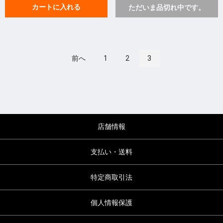
カートに入れる
ただいま品切れ中です。
前へ
1
2
3
店舗情報
支払い・送料
特定商取引法
個人情報保護