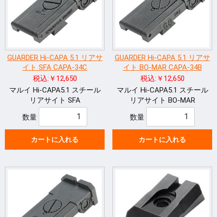
GUARDER Hi-CAPA 5.1 リアサ
GUARDER Hi-CAPA 5.1 リアサ
イト SFA CAPA-34C
イト BO-MAR CAPA-34B
税込:￥12,650
税込:￥12,650
マルイ Hi-CAPA5.1 スチール
マルイ Hi-CAPA5.1 スチール
リアサイト SFA
リアサイト BO-MAR
数量
数量
カートに入れる
カートに入れる