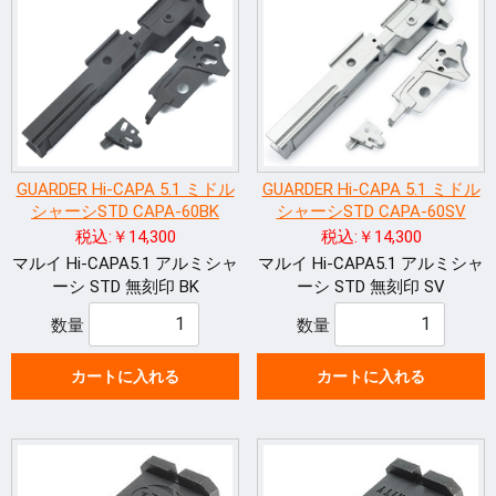
GUARDER Hi-CAPA 5.1 ミドル
GUARDER Hi-CAPA 5.1 ミドル
シャーシSTD CAPA-60BK
シャーシSTD CAPA-60SV
税込:￥14,300
税込:￥14,300
マルイ Hi-CAPA5.1 アルミシャ
マルイ Hi-CAPA5.1 アルミシャ
ーシ STD 無刻印 BK
ーシ STD 無刻印 SV
数量
数量
カートに入れる
カートに入れる