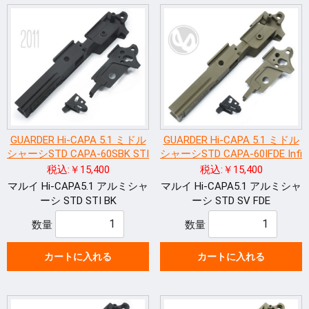
GUARDER Hi-CAPA 5.1 ミドル
GUARDER Hi-CAPA 5.1 ミドル
シャーシSTD CAPA-60SBK STI
シャーシSTD CAPA-60IFDE Infi
税込:￥15,400
税込:￥15,400
マルイ Hi-CAPA5.1 アルミシャ
マルイ Hi-CAPA5.1 アルミシャ
ーシ STD STI BK
ーシ STD SV FDE
数量
数量
カートに入れる
カートに入れる