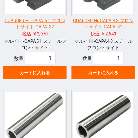
GUARDER Hi-CAPA 5.1 フロン
GUARDER Hi-CAPA 4.3 フロン
トサイト CAPA-32
トサイト CAPA-31
税込:￥2,970
税込:￥2,640
マルイ Hi-CAPA5.1 スチールフ
マルイ Hi-CAPA4.3 スチール
ロントサイト
フロントサイト
数量
数量
カートに入れる
カートに入れる