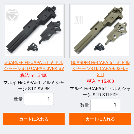
GUARDER Hi-CAPA 5.1 ミドル
GUARDER Hi-CAPA 5.1 ミドル
シャーシSTD CAPA-60VBK SV
シャーシSTD CAPA-60SFDE
STI
税込:￥15,400
税込:￥15,400
マルイ Hi-CAPA5.1 アルミシャ
マルイ Hi-CAPA5.1 アルミシャ
ーシ STD SV BK
ーシ STD STI FDE
数量
数量
カートに入れる
カートに入れる