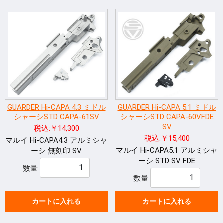
GUARDER Hi-CAPA 4.3 ミドル
GUARDER Hi-CAPA 5.1 ミドル
シャーシSTD CAPA-61SV
シャーシSTD CAPA-60VFDE
SV
税込:￥14,300
税込:￥15,400
マルイ Hi-CAPA4.3 アルミシャ
マルイ Hi-CAPA5.1 アルミシャ
ーシ 無刻印 SV
ーシ STD SV FDE
数量
数量
カートに入れる
カートに入れる