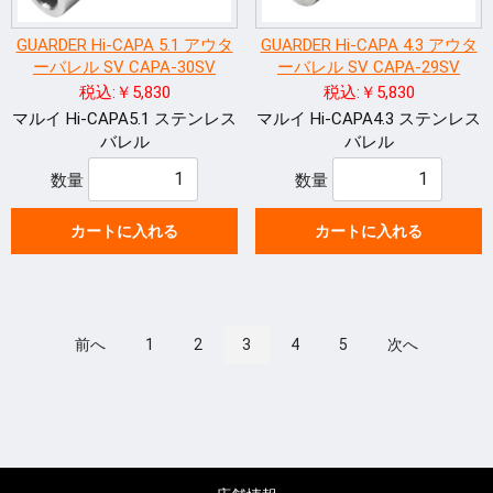
GUARDER Hi-CAPA 5.1 アウタ
GUARDER Hi-CAPA 4.3 アウタ
ーバレル SV CAPA-30SV
ーバレル SV CAPA-29SV
税込:￥5,830
税込:￥5,830
マルイ Hi-CAPA5.1 ステンレス
マルイ Hi-CAPA4.3 ステンレス
バレル
バレル
数量
数量
カートに入れる
カートに入れる
前へ
1
2
3
4
5
次へ