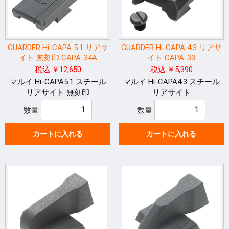
GUARDER Hi-CAPA 5.1 リアサ
GUARDER Hi-CAPA 4.3 リアサ
イト 無刻印 CAPA-34A
イト CAPA-33
税込:￥12,650
税込:￥5,390
マルイ Hi-CAPA5.1 スチール
マルイ Hi-CAPA4.3 スチール
リアサイト 無刻印
リアサイト
数量
数量
カートに入れる
カートに入れる