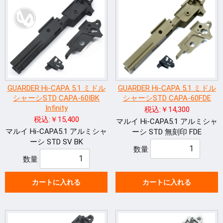
GUARDER Hi-CAPA 5.1 ミドル
GUARDER Hi-CAPA 5.1 ミドル
シャーシSTD CAPA-60IBK
シャーシSTD CAPA-60FDE
Infinity
税込:￥14,300
税込:￥15,400
マルイ Hi-CAPA5.1 アルミシャ
マルイ Hi-CAPA5.1 アルミシャ
ーシ STD 無刻印 FDE
ーシ STD SV BK
数量
数量
カートに入れる
カートに入れる