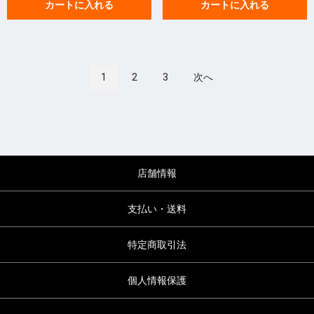
カートに入れる
カートに入れる
1
2
3
次へ
店舗情報
支払い・送料
特定商取引法
個人情報保護