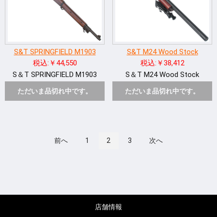
S&T SPRINGFIELD M1903
S&T M24 Wood Stock
税込:￥44,550
税込:￥38,412
S＆T SPRINGFIELD M1903
S＆T M24 Wood Stock
ただいま品切れ中です。
ただいま品切れ中です。
前へ
1
2
3
次へ
店舗情報