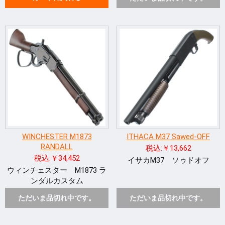
WINCHESTER M1873
ITHACA M37 Sawed-OFF
RANDALL
税込:￥13,662
税込:￥34,452
イサカM37 ソゥドオフ
ウィンチェスター M1873 ラ
ンダルカスタム
ただいま品切れ中です。
ただいま品切れ中です。