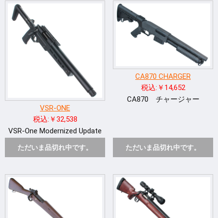
CA870 CHARGER
税込:￥14,652
CA870 チャージャー
VSR-ONE
税込:￥32,538
VSR-One Modernized Update
ただいま品切れ中です。
ただいま品切れ中です。