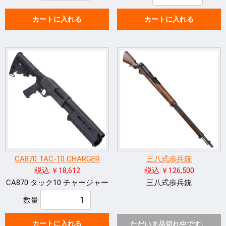
カートに入れる
カートに入れる
CA870 TAC-10 CHARGER
三八式歩兵銃
税込:￥18,612
税込:￥126,500
CA870 タック10 チャージャー
三八式歩兵銃
数量
カートに入れる
ただいま品切れ中です。